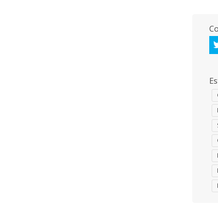
Co
Es