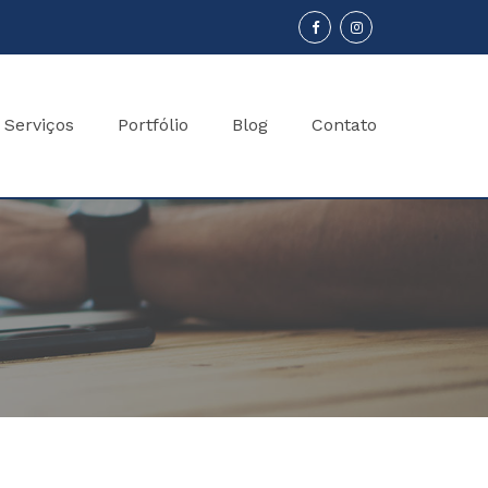
Serviços
Portfólio
Blog
Contato