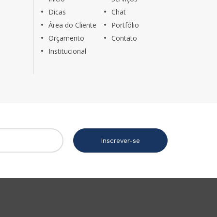
Dicas
Chat
Área do Cliente
Portfólio
Orçamento
Contato
Institucional
Inscrever-se