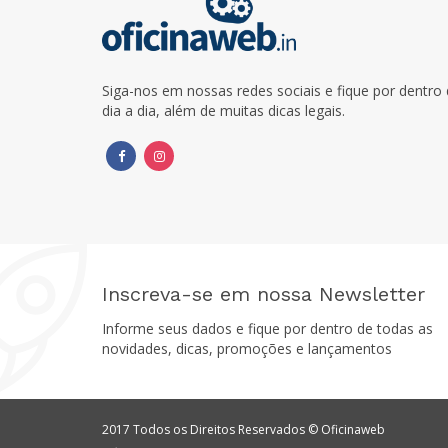
Siga-nos em nossas redes sociais e fique por dentr
dia a dia, além de muitas dicas legais.
Inscreva-se em nossa Newsletter
Informe seus dados e fique por dentro de todas as
novidades, dicas, promoções e lançamentos
2017 Todos os Direitos Reservados © Oficinaweb