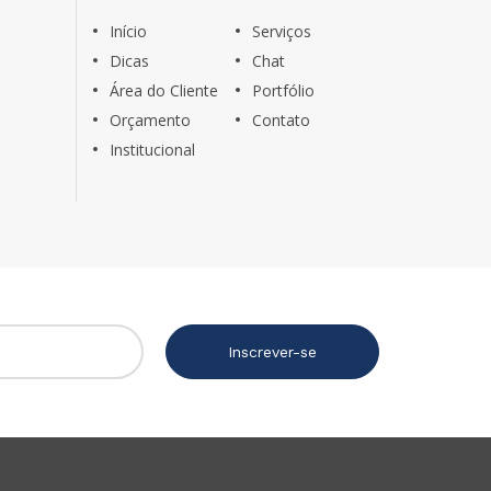
Início
Serviços
Dicas
Chat
Área do Cliente
Portfólio
Orçamento
Contato
Institucional
Inscrever-se