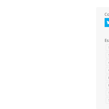
Co
Es