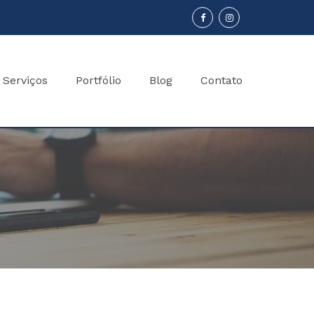
Serviços
Portfólio
Blog
Contato