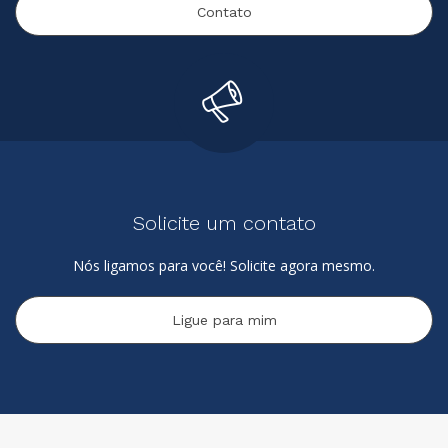
Contato
Solicite um contato
Nós ligamos para você! Solicite agora mesmo.
Ligue para mim