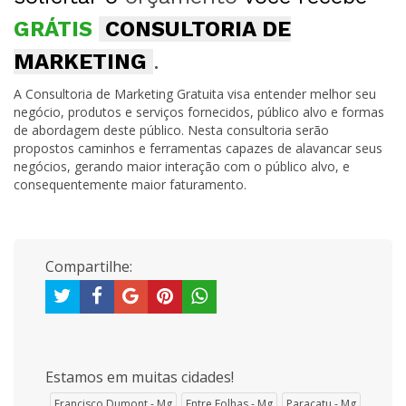
GRÁTIS
CONSULTORIA DE
MARKETING
.
A Consultoria de Marketing Gratuita visa entender melhor seu
negócio, produtos e serviços fornecidos, público alvo e formas
de abordagem deste público. Nesta consultoria serão
propostos caminhos e ferramentas capazes de alavancar seus
negócios, gerando maior interação com o público alvo, e
consequentemente maior faturamento.
Compartilhe:
Estamos em muitas cidades!
Francisco Dumont - Mg
Entre Folhas - Mg
Paracatu - Mg