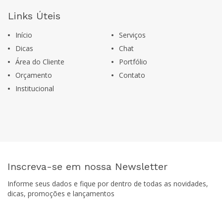
Links Úteis
Início
Serviços
Dicas
Chat
Área do Cliente
Portfólio
Orçamento
Contato
Institucional
Inscreva-se em nossa Newsletter
Informe seus dados e fique por dentro de todas as novidades,
dicas, promoções e lançamentos