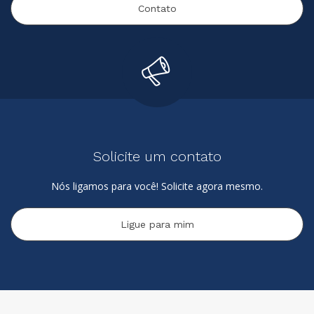
Contato
Solicite um contato
Nós ligamos para você! Solicite agora mesmo.
Ligue para mim