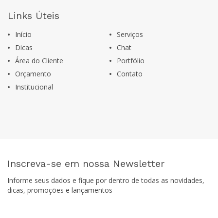
Links Úteis
Início
Serviços
Dicas
Chat
Área do Cliente
Portfólio
Orçamento
Contato
Institucional
Inscreva-se em nossa Newsletter
Informe seus dados e fique por dentro de todas as novidades,
dicas, promoções e lançamentos