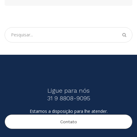
Ligue para nós
31 9 8808-9095
Estamos a disposição para lhe atender.
Contato