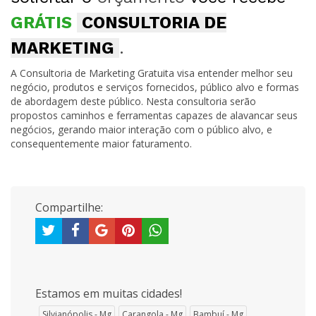
GRÁTIS
CONSULTORIA DE
MARKETING
.
A Consultoria de Marketing Gratuita visa entender melhor seu
negócio, produtos e serviços fornecidos, público alvo e formas
de abordagem deste público. Nesta consultoria serão
propostos caminhos e ferramentas capazes de alavancar seus
negócios, gerando maior interação com o público alvo, e
consequentemente maior faturamento.
Compartilhe:
Estamos em muitas cidades!
Silvianópolis - Mg
Carangola - Mg
Bambuí - Mg