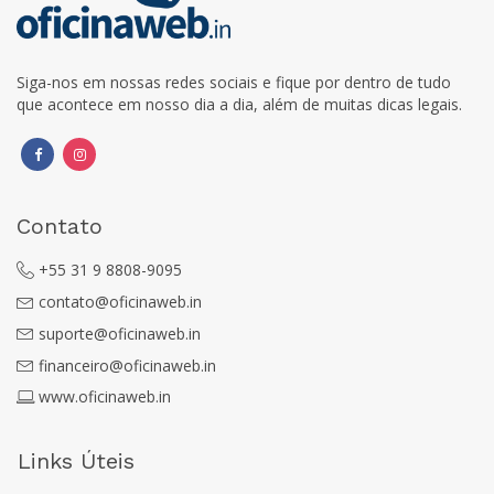
Siga-nos em nossas redes sociais e fique por dentro de tudo
que acontece em nosso dia a dia, além de muitas dicas legais.
Contato
+55 31 9 8808-9095
contato@oficinaweb.in
suporte@oficinaweb.in
financeiro@oficinaweb.in
www.oficinaweb.in
Links Úteis