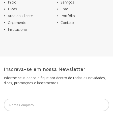
Início
Serviços
Dicas
Chat
Área do Cliente
Portfólio
Orçamento
Contato
Institucional
Inscreva-se em nossa Newsletter
Informe seus dados e fique por dentro de todas as novidades,
dicas, promoções e lançamentos