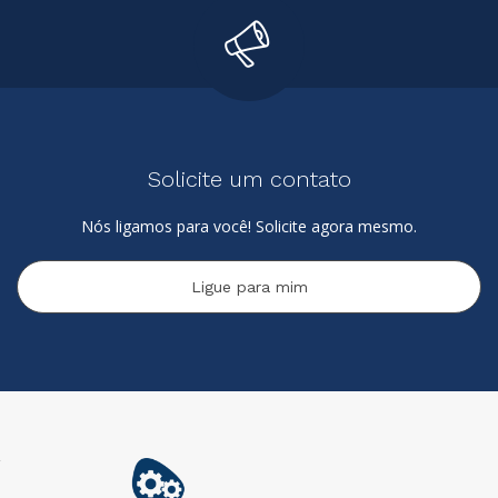
Solicite um contato
Nós ligamos para você! Solicite agora mesmo.
Ligue para mim