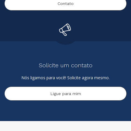
Contato
Solicite um contato
Nós ligamos para você! Solicite agora mesmo.
Ligue para mim