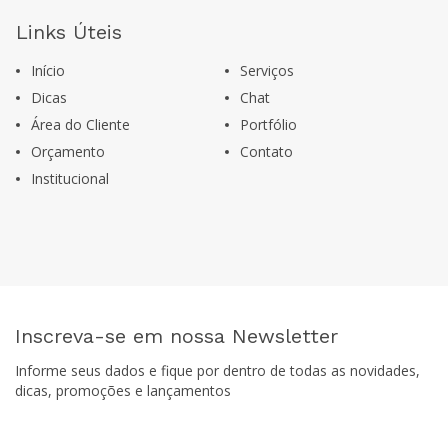
Links Úteis
Início
Serviços
Dicas
Chat
Área do Cliente
Portfólio
Orçamento
Contato
Institucional
Inscreva-se em nossa Newsletter
Informe seus dados e fique por dentro de todas as novidades,
dicas, promoções e lançamentos