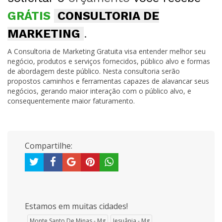
GRÁTIS
CONSULTORIA DE
MARKETING
.
A Consultoria de Marketing Gratuita visa entender melhor seu
negócio, produtos e serviços fornecidos, público alvo e formas
de abordagem deste público. Nesta consultoria serão
propostos caminhos e ferramentas capazes de alavancar seus
negócios, gerando maior interação com o público alvo, e
consequentemente maior faturamento.
Compartilhe:
Estamos em muitas cidades!
Monte Santo De Minas - Mg
Jesuânia - Mg