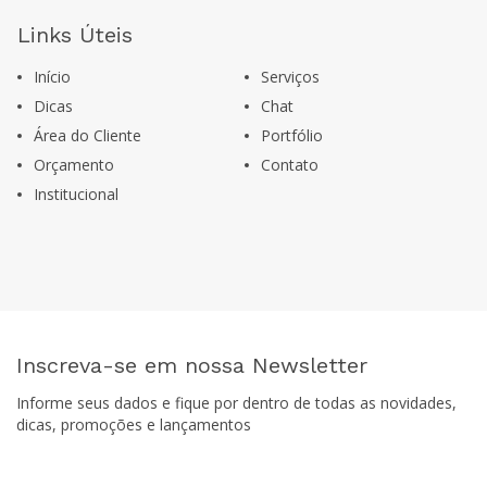
Links Úteis
Início
Serviços
Dicas
Chat
Área do Cliente
Portfólio
Orçamento
Contato
Institucional
Inscreva-se em nossa Newsletter
Informe seus dados e fique por dentro de todas as novidades,
dicas, promoções e lançamentos