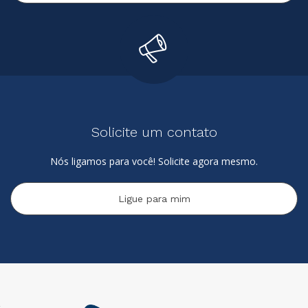
Solicite um contato
Nós ligamos para você! Solicite agora mesmo.
Ligue para mim