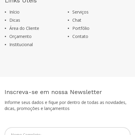
Links Úteis
Início
Serviços
Dicas
Chat
Área do Cliente
Portfólio
Orçamento
Contato
Institucional
Inscreva-se em nossa Newsletter
Informe seus dados e fique por dentro de todas as novidades,
dicas, promoções e lançamentos