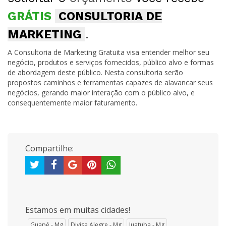
GRÁTIS
CONSULTORIA DE
MARKETING
.
A Consultoria de Marketing Gratuita visa entender melhor seu
negócio, produtos e serviços fornecidos, público alvo e formas
de abordagem deste público. Nesta consultoria serão
propostos caminhos e ferramentas capazes de alavancar seus
negócios, gerando maior interação com o público alvo, e
consequentemente maior faturamento.
Compartilhe:
Estamos em muitas cidades!
Guapé - Mg
Divisa Alegre - Mg
Juatuba - Mg