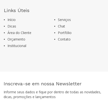
Links Úteis
Início
Serviços
Dicas
Chat
Área do Cliente
Portfólio
Orçamento
Contato
Institucional
Inscreva-se em nossa Newsletter
Informe seus dados e fique por dentro de todas as novidades,
dicas, promoções e lançamentos