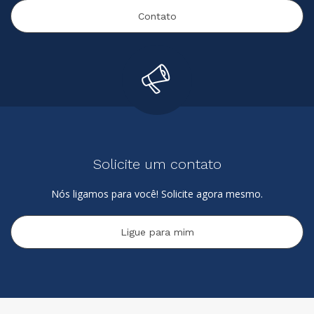
Contato
Solicite um contato
Nós ligamos para você! Solicite agora mesmo.
Ligue para mim