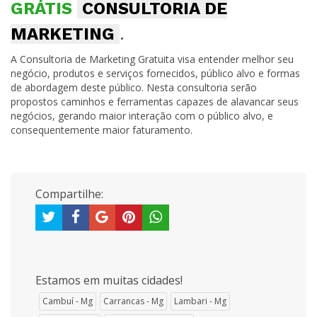
GRÁTIS
CONSULTORIA DE
MARKETING
.
A Consultoria de Marketing Gratuita visa entender melhor seu
negócio, produtos e serviços fornecidos, público alvo e formas
de abordagem deste público. Nesta consultoria serão
propostos caminhos e ferramentas capazes de alavancar seus
negócios, gerando maior interação com o público alvo, e
consequentemente maior faturamento.
Compartilhe:
Estamos em muitas cidades!
Cambuí - Mg
Carrancas - Mg
Lambari - Mg