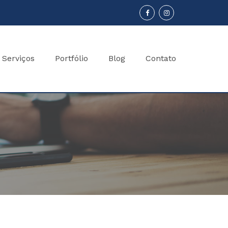
Serviços
Portfólio
Blog
Contato