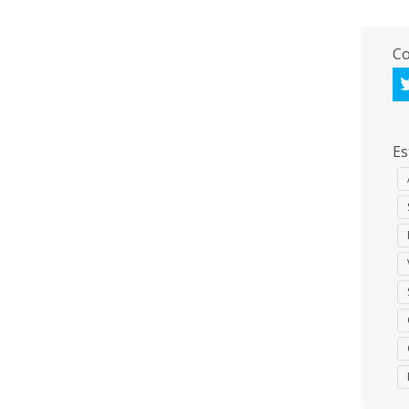
Co
Es