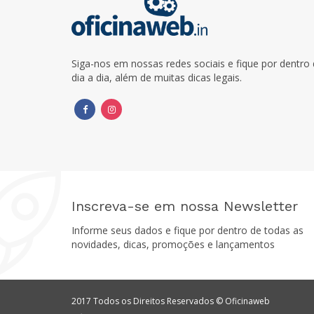
Siga-nos em nossas redes sociais e fique por dentr
dia a dia, além de muitas dicas legais.
Inscreva-se em nossa Newsletter
Informe seus dados e fique por dentro de todas as
novidades, dicas, promoções e lançamentos
2017 Todos os Direitos Reservados © Oficinaweb