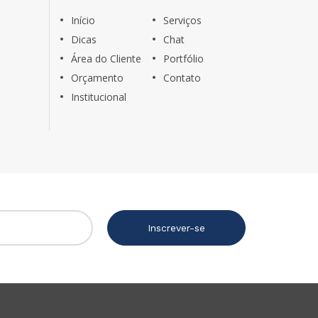
Início
Serviços
Dicas
Chat
Área do Cliente
Portfólio
Orçamento
Contato
Institucional
Inscrever-se