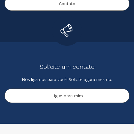
Contato
Solicite um contato
Nós ligamos para você! Solicite agora mesmo.
Ligue para mim