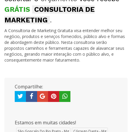
GRÁTIS
CONSULTORIA DE
MARKETING
.
A Consultoria de Marketing Gratuita visa entender melhor seu
negócio, produtos e serviços fornecidos, público alvo e formas
de abordagem deste público. Nesta consultoria serão
propostos caminhos e ferramentas capazes de alavancar seus
negócios, gerando maior interação com o público alvo, e
consequentemente maior faturamento.
Compartilhe:
Estamos em muitas cidades!
São Gonçalo Do Rio Preto - Mg
Córrego Danta - Mg