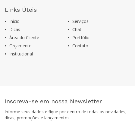
Links Úteis
Início
Serviços
Dicas
Chat
Área do Cliente
Portfólio
Orçamento
Contato
Institucional
Inscreva-se em nossa Newsletter
Informe seus dados e fique por dentro de todas as novidades,
dicas, promoções e lançamentos