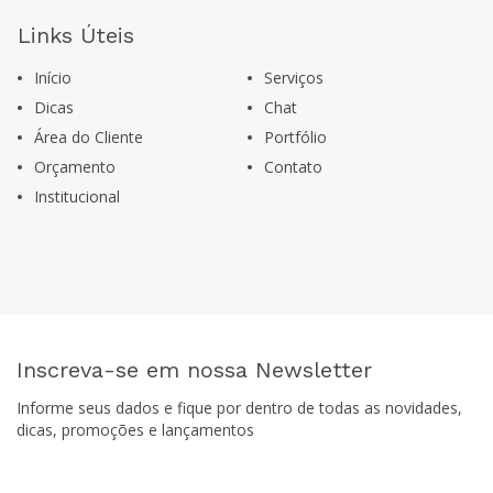
Links Úteis
Início
Serviços
Dicas
Chat
Área do Cliente
Portfólio
Orçamento
Contato
Institucional
Inscreva-se em nossa Newsletter
Informe seus dados e fique por dentro de todas as novidades,
dicas, promoções e lançamentos