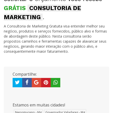
GRÁTIS
CONSULTORIA DE
MARKETING
.
A Consultoria de Marketing Gratuita visa entender melhor seu
negócio, produtos e serviços fornecidos, público alvo e formas
de abordagem deste público. Nesta consultoria serão
propostos caminhos e ferramentas capazes de alavancar seus
negócios, gerando maior interação com o público alvo, e
consequentemente maior faturamento.
Compartilhe:
Estamos em muitas cidades!
Nepomuceno - Mg
Governador Valadares - Mg