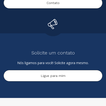
Contato
Solicite um contato
Nós ligamos para você! Solicite agora mesmo.
Ligue para mim