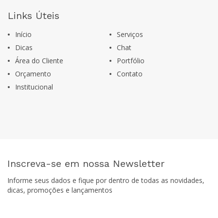
Links Úteis
Início
Serviços
Dicas
Chat
Área do Cliente
Portfólio
Orçamento
Contato
Institucional
Inscreva-se em nossa Newsletter
Informe seus dados e fique por dentro de todas as novidades,
dicas, promoções e lançamentos