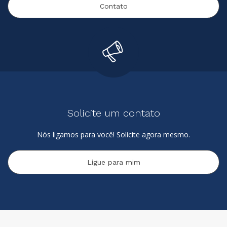
Contato
Solicite um contato
Nós ligamos para você! Solicite agora mesmo.
Ligue para mim