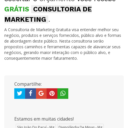
GRÁTIS
CONSULTORIA DE
MARKETING
.
A Consultoria de Marketing Gratuita visa entender melhor seu
negócio, produtos e serviços fornecidos, público alvo e formas
de abordagem deste público. Nesta consultoria serão
propostos caminhos e ferramentas capazes de alavancar seus
negócios, gerando maior interação com o público alvo, e
consequentemente maior faturamento.
Compartilhe:
Estamos em muitas cidades!
São João Do Pacuí - Mg
Divinolândia De Minas - Mg