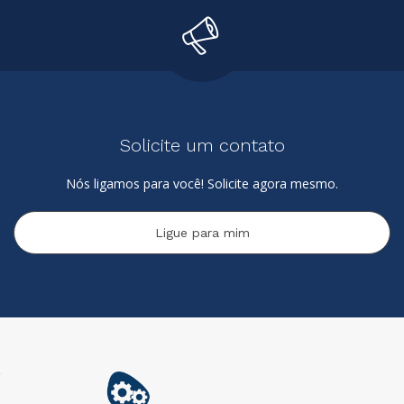
Solicite um contato
Nós ligamos para você! Solicite agora mesmo.
Ligue para mim