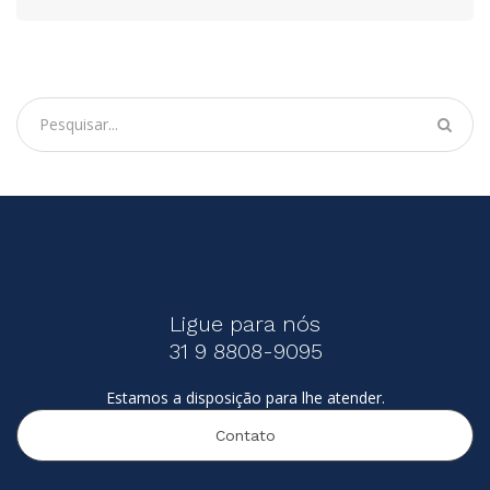
Ligue para nós
31 9 8808-9095
Estamos a disposição para lhe atender.
Contato