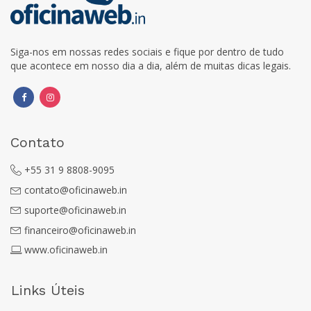
Siga-nos em nossas redes sociais e fique por dentro de tudo
que acontece em nosso dia a dia, além de muitas dicas legais.
Contato
+55 31 9 8808-9095
contato@oficinaweb.in
suporte@oficinaweb.in
financeiro@oficinaweb.in
www.oficinaweb.in
Links Úteis