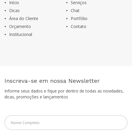
Início
Serviços
Dicas
Chat
Área do Cliente
Portfólio
Orçamento
Contato
Institucional
Inscreva-se em nossa Newsletter
Informe seus dados e fique por dentro de todas as novidades,
dicas, promoções e lançamentos