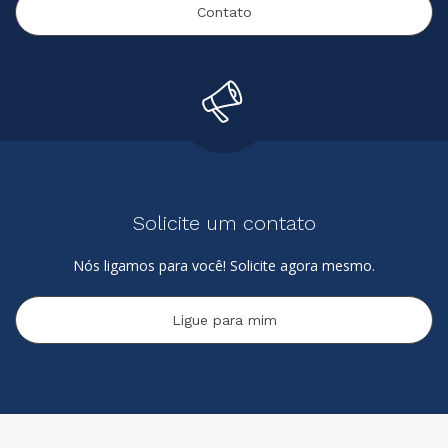
Contato
Solicite um contato
Nós ligamos para você! Solicite agora mesmo.
Ligue para mim