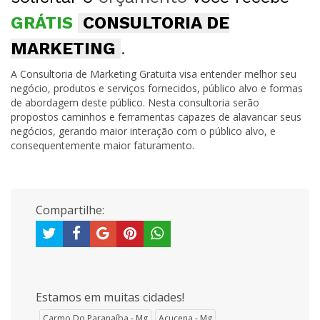
GRÁTIS
CONSULTORIA DE
MARKETING
.
A Consultoria de Marketing Gratuita visa entender melhor seu
negócio, produtos e serviços fornecidos, público alvo e formas
de abordagem deste público. Nesta consultoria serão
propostos caminhos e ferramentas capazes de alavancar seus
negócios, gerando maior interação com o público alvo, e
consequentemente maior faturamento.
Compartilhe:
Estamos em muitas cidades!
Carmo Do Paranaíba - Mg
Açucena - Mg