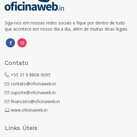
Siga-nos em nossas redes sociais e fique por dentro de tudo
que acontece em nosso dia a dia, além de muitas dicas legais.
Contato
+55 31 9 8808-9095
contato@oficinaweb.in
suporte@oficinaweb.in
financeiro@oficinaweb.in
www.oficinaweb.in
Links Úteis