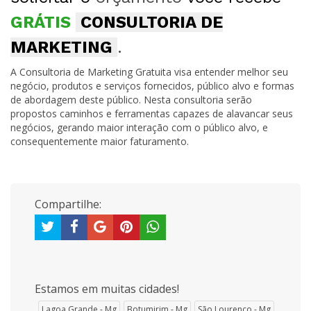
GRÁTIS
CONSULTORIA DE
MARKETING
.
A Consultoria de Marketing Gratuita visa entender melhor seu
negócio, produtos e serviços fornecidos, público alvo e formas
de abordagem deste público. Nesta consultoria serão
propostos caminhos e ferramentas capazes de alavancar seus
negócios, gerando maior interação com o público alvo, e
consequentemente maior faturamento.
Compartilhe:
Estamos em muitas cidades!
Lagoa Grande - Mg
Botumirim - Mg
São Lourenço - Mg