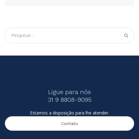
Ligue para nós
31 9 8808-9095
Estamos a disposição para lhe atender.
Contato