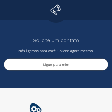
Solicite um contato
Nós ligamos para você! Solicite agora mesmo.
Ligue para mim