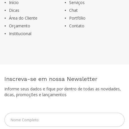
Início
Serviços
Dicas
Chat
Área do Cliente
Portfólio
Orçamento
Contato
Institucional
Inscreva-se em nossa Newsletter
Informe seus dados e fique por dentro de todas as novidades,
dicas, promoções e lançamentos