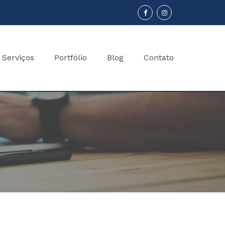
Serviços
Portfólio
Blog
Contato