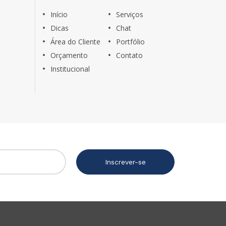
Início
Serviços
Dicas
Chat
Área do Cliente
Portfólio
Orçamento
Contato
Institucional
Inscrever-se