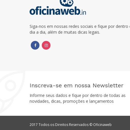
Siga-nos em nossas redes sociais e fique por dentr
dia a dia, além de muitas dicas legais.
Inscreva-se em nossa Newsletter
Informe seus dados e fique por dentro de todas as
novidades, dicas, promoções e lançamentos
2017 Todos os Direitos Reservados © Oficinaweb