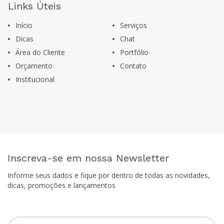
Links Úteis
Início
Serviços
Dicas
Chat
Área do Cliente
Portfólio
Orçamento
Contato
Institucional
Inscreva-se em nossa Newsletter
Informe seus dados e fique por dentro de todas as novidades,
dicas, promoções e lançamentos