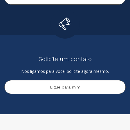
Solicite um contato
Nós ligamos para você! Solicite agora mesmo.
Ligue para mim