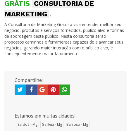
GRÁTIS
CONSULTORIA DE
MARKETING
.
A Consultoria de Marketing Gratuita visa entender melhor seu
negócio, produtos e serviços fornecidos, público alvo e formas
de abordagem deste público. Nesta consultoria serão
propostos caminhos e ferramentas capazes de alavancar seus
negócios, gerando maior interação com o público alvo, e
consequentemente maior faturamento.
Compartilhe:
Estamos em muitas cidades!
Sardoá - Mg
Galiléia - Mg
Barroso - Mg