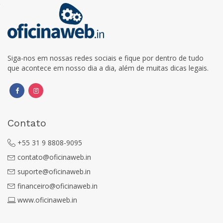
Siga-nos em nossas redes sociais e fique por dentro de tudo
que acontece em nosso dia a dia, além de muitas dicas legais.
Contato
+55 31 9 8808-9095
contato@oficinaweb.in
suporte@oficinaweb.in
financeiro@oficinaweb.in
www.oficinaweb.in