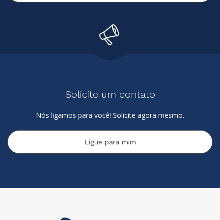
Solicite um contato
Nós ligamos para você! Solicite agora mesmo.
Ligue para mim