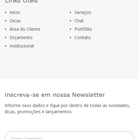
Links Úteis
Início
Serviços
Dicas
Chat
Área do Cliente
Portfólio
Orçamento
Contato
Institucional
Inscreva-se em nossa Newsletter
Informe seus dados e fique por dentro de todas as novidades,
dicas, promoções e lançamentos