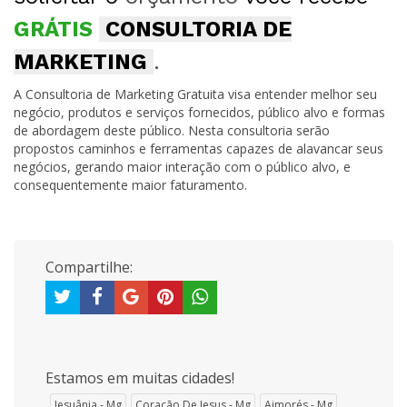
GRÁTIS
CONSULTORIA DE
MARKETING
.
A Consultoria de Marketing Gratuita visa entender melhor seu
negócio, produtos e serviços fornecidos, público alvo e formas
de abordagem deste público. Nesta consultoria serão
propostos caminhos e ferramentas capazes de alavancar seus
negócios, gerando maior interação com o público alvo, e
consequentemente maior faturamento.
Compartilhe:
Estamos em muitas cidades!
Jesuânia - Mg
Coração De Jesus - Mg
Aimorés - Mg