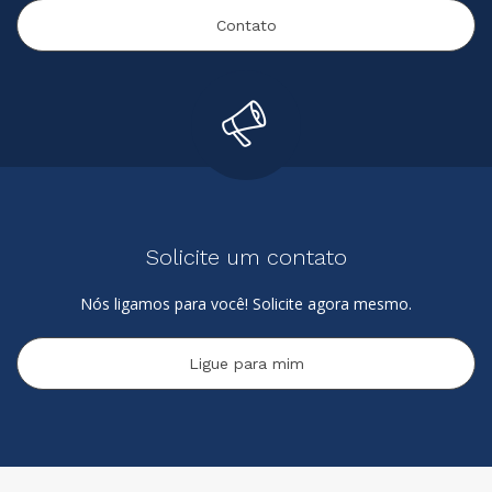
Contato
Solicite um contato
Nós ligamos para você! Solicite agora mesmo.
Ligue para mim