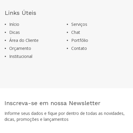
Links Úteis
Início
Serviços
Dicas
Chat
Área do Cliente
Portfólio
Orçamento
Contato
Institucional
Inscreva-se em nossa Newsletter
Informe seus dados e fique por dentro de todas as novidades,
dicas, promoções e lançamentos