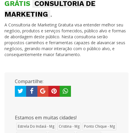
GRÁTIS
CONSULTORIA DE
MARKETING
.
A Consultoria de Marketing Gratuita visa entender melhor seu
negócio, produtos e serviços fornecidos, público alvo e formas
de abordagem deste público. Nesta consultoria serão
propostos caminhos e ferramentas capazes de alavancar seus
negócios, gerando maior interação com o público alvo, e
consequentemente maior faturamento.
Compartilhe:
Estamos em muitas cidades!
Estrela Do Indaiá - Mg
Cristina - Mg
Ponto Chique - Mg