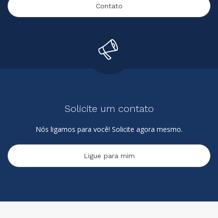
Contato
Solicite um contato
Nós ligamos para você! Solicite agora mesmo.
Ligue para mim