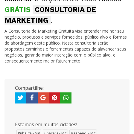
GRÁTIS
CONSULTORIA DE
MARKETING
.
A Consultoria de Marketing Gratuita visa entender melhor seu
negócio, produtos e serviços fornecidos, público alvo e formas
de abordagem deste público. Nesta consultoria serão
propostos caminhos e ferramentas capazes de alavancar seus
negócios, gerando maior interação com o público alvo, e
consequentemente maior faturamento.
Compartilhe:
Estamos em muitas cidades!
Rubelita - Mg
Chácara - Mg
Baependi - Mg