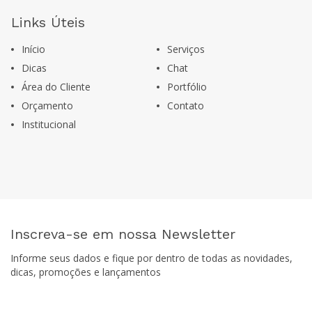
Links Úteis
Início
Serviços
Dicas
Chat
Área do Cliente
Portfólio
Orçamento
Contato
Institucional
Inscreva-se em nossa Newsletter
Informe seus dados e fique por dentro de todas as novidades,
dicas, promoções e lançamentos