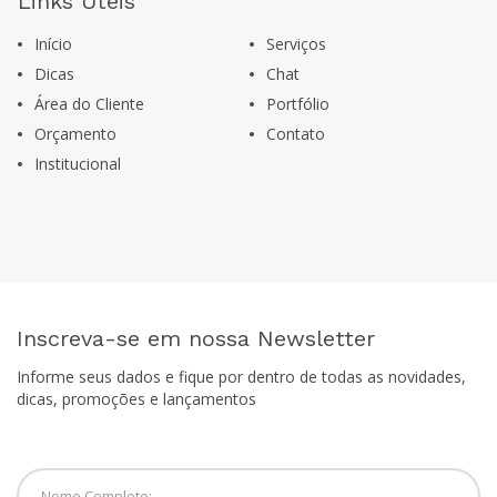
Links Úteis
Início
Serviços
Dicas
Chat
Área do Cliente
Portfólio
Orçamento
Contato
Institucional
Inscreva-se em nossa Newsletter
Informe seus dados e fique por dentro de todas as novidades,
dicas, promoções e lançamentos