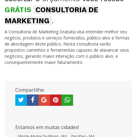
GRÁTIS
CONSULTORIA DE
MARKETING
.
A Consultoria de Marketing Gratuita visa entender melhor seu
negócio, produtos e serviços fornecidos, público alvo e formas
de abordagem deste público. Nesta consultoria serão
propostos caminhos e ferramentas capazes de alavancar seus
negócios, gerando maior interação com o público alvo, e
consequentemente maior faturamento.
Compartilhe:
Estamos em muitas cidades!
Monte Alegre De Minas - Mg
Perdões - Mg