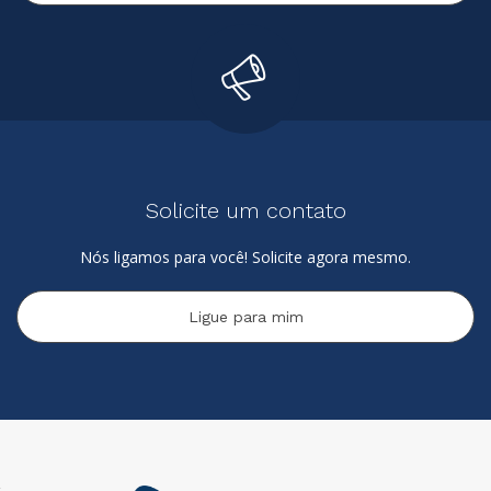
Solicite um contato
Nós ligamos para você! Solicite agora mesmo.
Ligue para mim