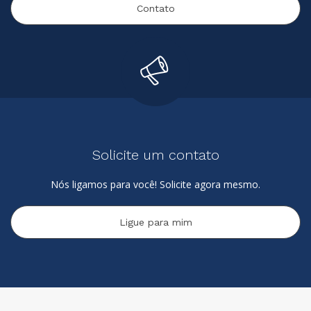
Contato
Solicite um contato
Nós ligamos para você! Solicite agora mesmo.
Ligue para mim