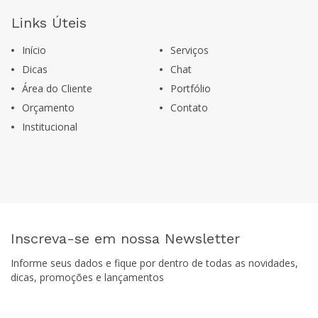
Links Úteis
Início
Serviços
Dicas
Chat
Área do Cliente
Portfólio
Orçamento
Contato
Institucional
Inscreva-se em nossa Newsletter
Informe seus dados e fique por dentro de todas as novidades,
dicas, promoções e lançamentos