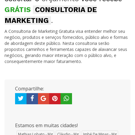
GRÁTIS
CONSULTORIA DE
MARKETING
.
A Consultoria de Marketing Gratuita visa entender melhor seu
negócio, produtos e serviços fornecidos, público alvo e formas
de abordagem deste público. Nesta consultoria serão
propostos caminhos e ferramentas capazes de alavancar seus
negócios, gerando maior interação com o público alvo, e
consequentemente maior faturamento.
Compartilhe:
Estamos em muitas cidades!
Mathias Lobato - Mg
Cláudio - Mg
Imbé De Minas - Mg