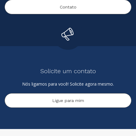
Contato
Solicite um contato
Nós ligamos para você! Solicite agora mesmo.
Ligue para mim