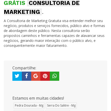
GRÁTIS
CONSULTORIA DE
MARKETING
.
A Consultoria de Marketing Gratuita visa entender melhor seu
negócio, produtos e serviços fornecidos, público alvo e formas
de abordagem deste público. Nesta consultoria serão
propostos caminhos e ferramentas capazes de alavancar seus
negócios, gerando maior interação com o público alvo, e
consequentemente maior faturamento.
Compartilhe:
Estamos em muitas cidades!
Pedra Dourada - Mg
Serra Do Salitre - Mg