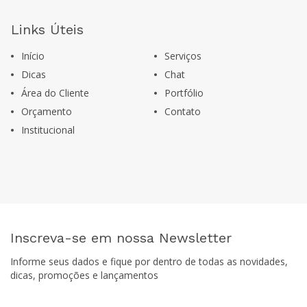
Links Úteis
Início
Serviços
Dicas
Chat
Área do Cliente
Portfólio
Orçamento
Contato
Institucional
Inscreva-se em nossa Newsletter
Informe seus dados e fique por dentro de todas as novidades,
dicas, promoções e lançamentos