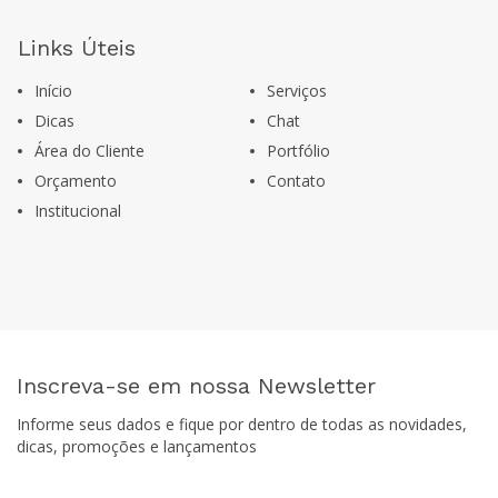
Links Úteis
Início
Serviços
Dicas
Chat
Área do Cliente
Portfólio
Orçamento
Contato
Institucional
Inscreva-se em nossa Newsletter
Informe seus dados e fique por dentro de todas as novidades,
dicas, promoções e lançamentos