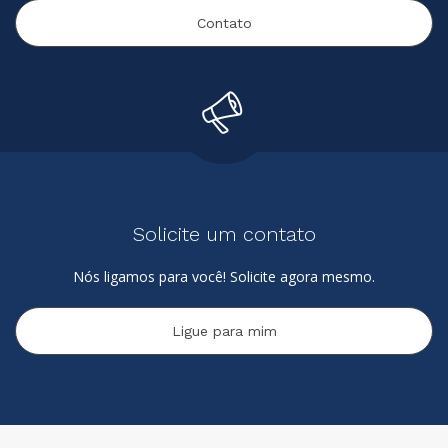
Contato
Solicite um contato
Nós ligamos para você! Solicite agora mesmo.
Ligue para mim