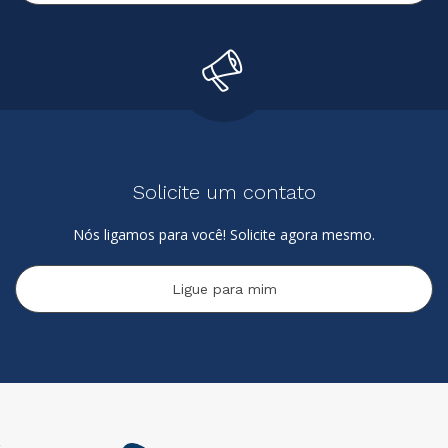
Solicite um contato
Nós ligamos para você! Solicite agora mesmo.
Ligue para mim