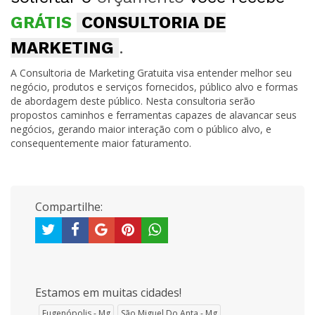
GRÁTIS
CONSULTORIA DE
MARKETING
.
A Consultoria de Marketing Gratuita visa entender melhor seu
negócio, produtos e serviços fornecidos, público alvo e formas
de abordagem deste público. Nesta consultoria serão
propostos caminhos e ferramentas capazes de alavancar seus
negócios, gerando maior interação com o público alvo, e
consequentemente maior faturamento.
Compartilhe:
Estamos em muitas cidades!
Eugenópolis - Mg
São Miguel Do Anta - Mg