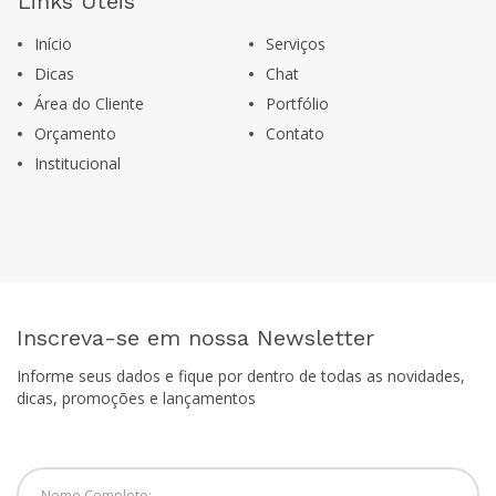
Links Úteis
Início
Serviços
Dicas
Chat
Área do Cliente
Portfólio
Orçamento
Contato
Institucional
Inscreva-se em nossa Newsletter
Informe seus dados e fique por dentro de todas as novidades,
dicas, promoções e lançamentos