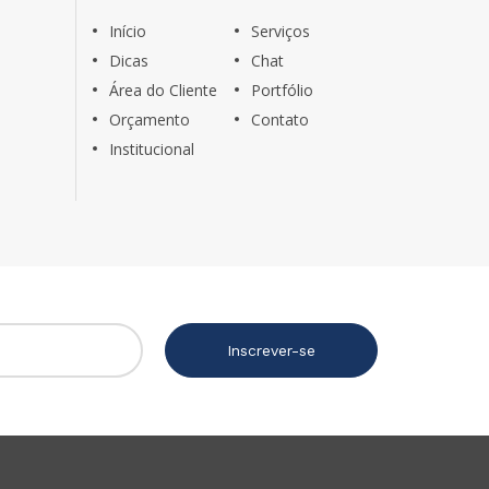
Início
Serviços
Dicas
Chat
Área do Cliente
Portfólio
Orçamento
Contato
Institucional
Inscrever-se