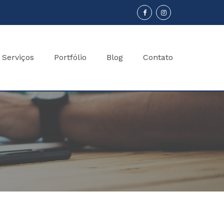
Serviços
Portfólio
Blog
Contato