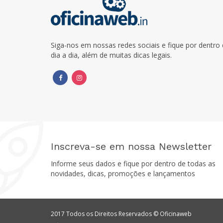
Siga-nos em nossas redes sociais e fique por dentr
dia a dia, além de muitas dicas legais.
Inscreva-se em nossa Newsletter
Informe seus dados e fique por dentro de todas as
novidades, dicas, promoções e lançamentos
2017 Todos os Direitos Reservados © Oficinaweb