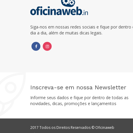
Siga-nos em nossas redes sociais e fique por dentr
dia a dia, além de muitas dicas legais.
Inscreva-se em nossa Newsletter
Informe seus dados e fique por dentro de todas as
novidades, dicas, promoções e lançamentos
2017 Todos os Direitos Reservados © Oficinaweb