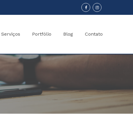
Serviços
Portfólio
Blog
Contato