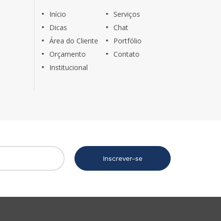
Início
Serviços
Dicas
Chat
Área do Cliente
Portfólio
Orçamento
Contato
Institucional
Inscrever-se