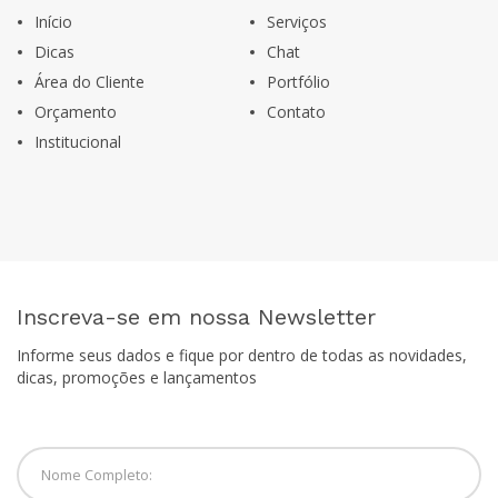
Início
Serviços
Dicas
Chat
Área do Cliente
Portfólio
Orçamento
Contato
Institucional
Inscreva-se em nossa Newsletter
Informe seus dados e fique por dentro de todas as novidades,
dicas, promoções e lançamentos