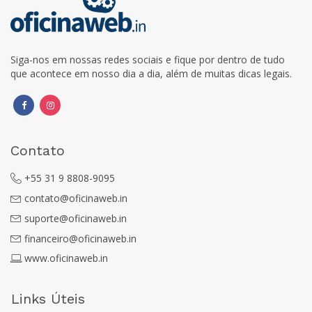
Siga-nos em nossas redes sociais e fique por dentro de tudo
que acontece em nosso dia a dia, além de muitas dicas legais.
Contato
+55 31 9 8808-9095
contato@oficinaweb.in
suporte@oficinaweb.in
financeiro@oficinaweb.in
www.oficinaweb.in
Links Úteis