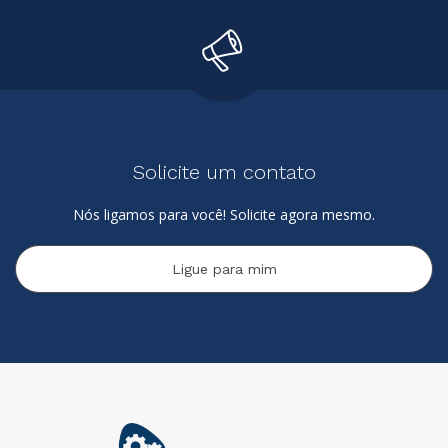
Solicite um contato
Nós ligamos para você! Solicite agora mesmo.
Ligue para mim