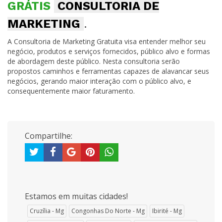
GRÁTIS
CONSULTORIA DE
MARKETING
.
A Consultoria de Marketing Gratuita visa entender melhor seu
negócio, produtos e serviços fornecidos, público alvo e formas
de abordagem deste público. Nesta consultoria serão
propostos caminhos e ferramentas capazes de alavancar seus
negócios, gerando maior interação com o público alvo, e
consequentemente maior faturamento.
Compartilhe:
Estamos em muitas cidades!
Cruzília - Mg
Congonhas Do Norte - Mg
Ibirité - Mg