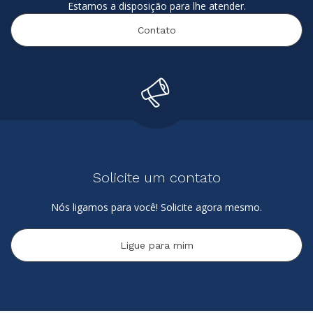
Estamos a disposição para lhe atender.
Contato
Solicite um contato
Nós ligamos para você! Solicite agora mesmo.
Ligue para mim