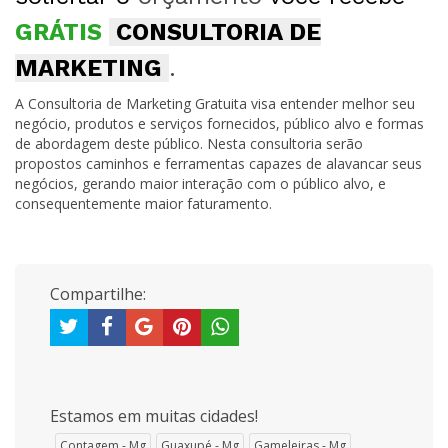
GRÁTIS
CONSULTORIA DE
MARKETING
.
A Consultoria de Marketing Gratuita visa entender melhor seu
negócio, produtos e serviços fornecidos, público alvo e formas
de abordagem deste público. Nesta consultoria serão
propostos caminhos e ferramentas capazes de alavancar seus
negócios, gerando maior interação com o público alvo, e
consequentemente maior faturamento.
Compartilhe:
Estamos em muitas cidades!
Contagem - Mg
Guaxupé - Mg
Gameleiras - Mg