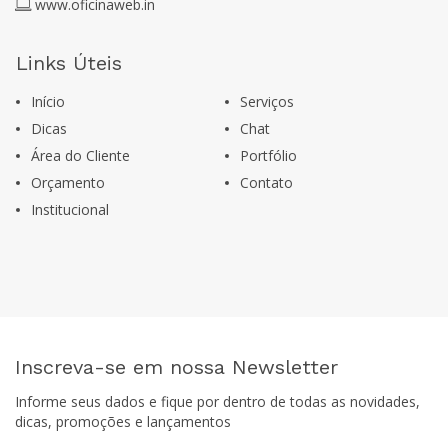
www.oficinaweb.in
Links Úteis
Início
Serviços
Dicas
Chat
Área do Cliente
Portfólio
Orçamento
Contato
Institucional
Inscreva-se em nossa Newsletter
Informe seus dados e fique por dentro de todas as novidades,
dicas, promoções e lançamentos