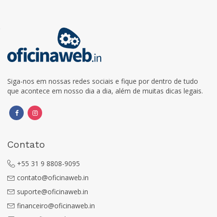
Siga-nos em nossas redes sociais e fique por dentro de tudo
que acontece em nosso dia a dia, além de muitas dicas legais.
Contato
+55 31 9 8808-9095
contato@oficinaweb.in
suporte@oficinaweb.in
financeiro@oficinaweb.in