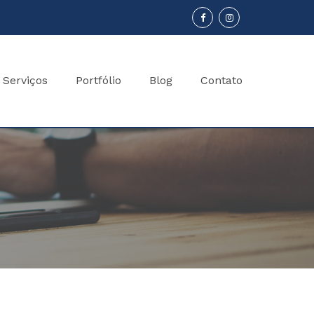
Serviços
Portfólio
Blog
Contato