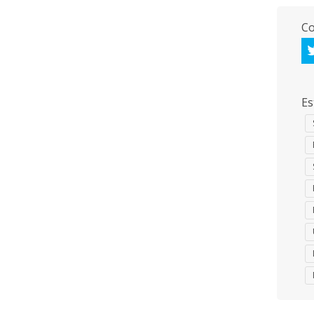
Co
Es