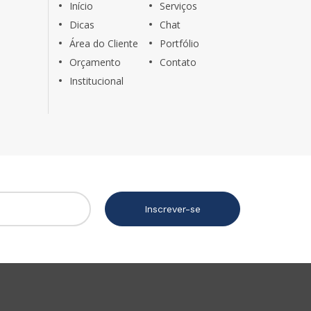
Início
Serviços
Dicas
Chat
Área do Cliente
Portfólio
Orçamento
Contato
Institucional
Inscrever-se