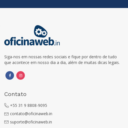
Siga-nos em nossas redes sociais e fique por dentro de tudo
que acontece em nosso dia a dia, além de muitas dicas legais.
Contato
+55 31 9 8808-9095
contato@oficinaweb.in
suporte@oficinaweb.in