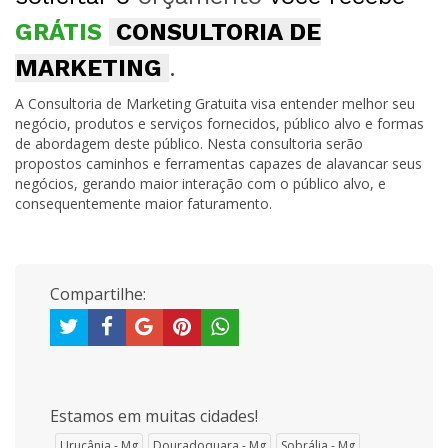
GRÁTIS
CONSULTORIA DE
MARKETING
.
A Consultoria de Marketing Gratuita visa entender melhor seu
negócio, produtos e serviços fornecidos, público alvo e formas
de abordagem deste público. Nesta consultoria serão
propostos caminhos e ferramentas capazes de alavancar seus
negócios, gerando maior interação com o público alvo, e
consequentemente maior faturamento.
Compartilhe:
Estamos em muitas cidades!
Urucânia - Mg
Douradoquara - Mg
Sobrália - Mg