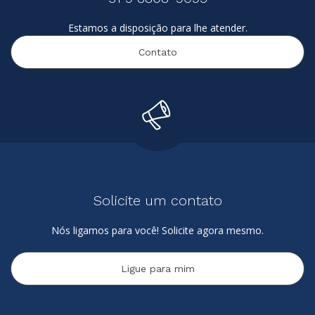
Estamos a disposição para lhe atender.
Contato
Solicite um contato
Nós ligamos para você! Solicite agora mesmo.
Ligue para mim