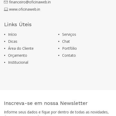
financeiro@oficinaweb.in
www.oficinaweb.in
Links Úteis
Início
Serviços
Dicas
Chat
Área do Cliente
Portfólio
Orçamento
Contato
Institucional
Inscreva-se em nossa Newsletter
Informe seus dados e fique por dentro de todas as novidades,