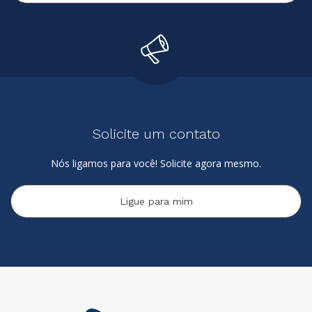
Solicite um contato
Nós ligamos para você! Solicite agora mesmo.
Ligue para mim