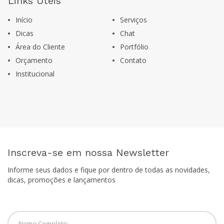
Links Úteis
Início
Serviços
Dicas
Chat
Área do Cliente
Portfólio
Orçamento
Contato
Institucional
Inscreva-se em nossa Newsletter
Informe seus dados e fique por dentro de todas as novidades,
dicas, promoções e lançamentos