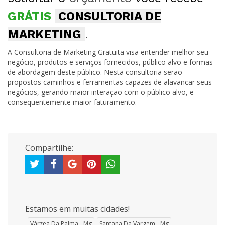
GRÁTIS
CONSULTORIA DE
MARKETING
.
A Consultoria de Marketing Gratuita visa entender melhor seu
negócio, produtos e serviços fornecidos, público alvo e formas
de abordagem deste público. Nesta consultoria serão
propostos caminhos e ferramentas capazes de alavancar seus
negócios, gerando maior interação com o público alvo, e
consequentemente maior faturamento.
Compartilhe:
Estamos em muitas cidades!
Várzea Da Palma - Mg
Santana Da Vargem - Mg