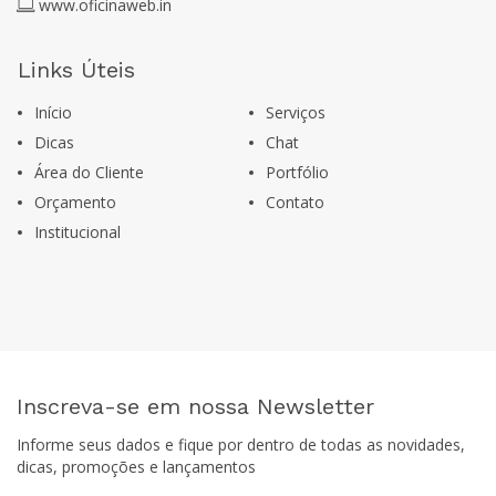
www.oficinaweb.in
Links Úteis
Início
Serviços
Dicas
Chat
Área do Cliente
Portfólio
Orçamento
Contato
Institucional
Inscreva-se em nossa Newsletter
Informe seus dados e fique por dentro de todas as novidades,
dicas, promoções e lançamentos