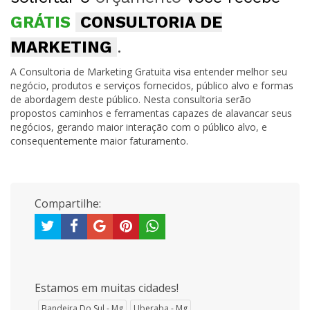
GRÁTIS
CONSULTORIA DE
MARKETING
.
A Consultoria de Marketing Gratuita visa entender melhor seu
negócio, produtos e serviços fornecidos, público alvo e formas
de abordagem deste público. Nesta consultoria serão
propostos caminhos e ferramentas capazes de alavancar seus
negócios, gerando maior interação com o público alvo, e
consequentemente maior faturamento.
Compartilhe:
Estamos em muitas cidades!
Bandeira Do Sul - Mg
Uberaba - Mg