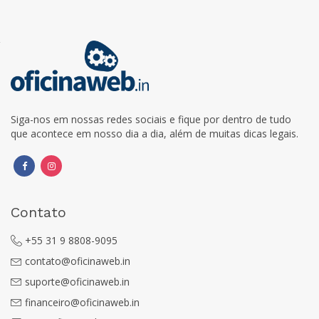
Siga-nos em nossas redes sociais e fique por dentro de tudo
que acontece em nosso dia a dia, além de muitas dicas legais.
Contato
+55 31 9 8808-9095
contato@oficinaweb.in
suporte@oficinaweb.in
financeiro@oficinaweb.in