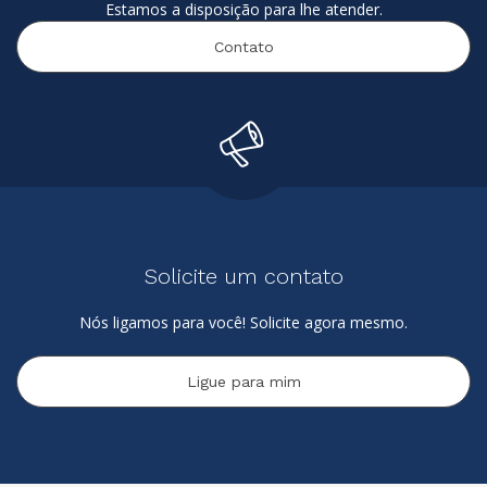
Estamos a disposição para lhe atender.
Contato
Solicite um contato
Nós ligamos para você! Solicite agora mesmo.
Ligue para mim