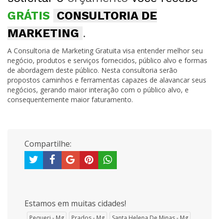
GRÁTIS
CONSULTORIA DE
MARKETING
.
A Consultoria de Marketing Gratuita visa entender melhor seu
negócio, produtos e serviços fornecidos, público alvo e formas
de abordagem deste público. Nesta consultoria serão
propostos caminhos e ferramentas capazes de alavancar seus
negócios, gerando maior interação com o público alvo, e
consequentemente maior faturamento.
Compartilhe:
Estamos em muitas cidades!
Pequeri - Mg
Prados - Mg
Santa Helena De Minas - Mg