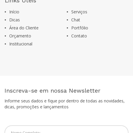
Links Úteis
Início
Serviços
Dicas
Chat
Área do Cliente
Portfólio
Orçamento
Contato
Institucional
Inscreva-se em nossa Newsletter
Informe seus dados e fique por dentro de todas as novidades,
dicas, promoções e lançamentos