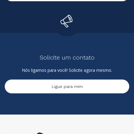
Solicite um contato
Nós ligamos para você! Solicite agora mesmo.
Ligue para mim