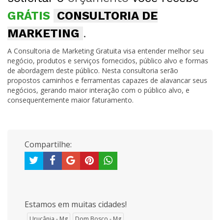
GRÁTIS
CONSULTORIA DE
MARKETING
.
A Consultoria de Marketing Gratuita visa entender melhor seu
negócio, produtos e serviços fornecidos, público alvo e formas
de abordagem deste público. Nesta consultoria serão
propostos caminhos e ferramentas capazes de alavancar seus
negócios, gerando maior interação com o público alvo, e
consequentemente maior faturamento.
Compartilhe:
Estamos em muitas cidades!
Urucânia - Mg
Dom Bosco - Mg