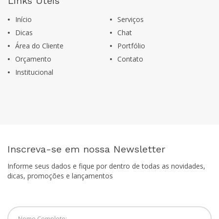
Links Úteis
Início
Serviços
Dicas
Chat
Área do Cliente
Portfólio
Orçamento
Contato
Institucional
Inscreva-se em nossa Newsletter
Informe seus dados e fique por dentro de todas as novidades,
dicas, promoções e lançamentos