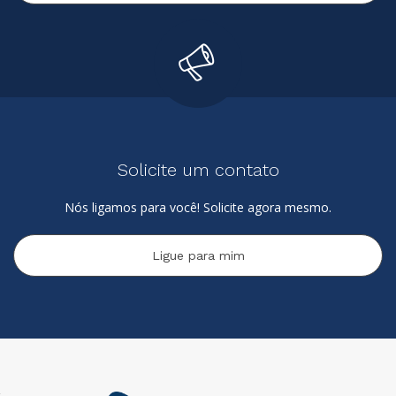
Solicite um contato
Nós ligamos para você! Solicite agora mesmo.
Ligue para mim