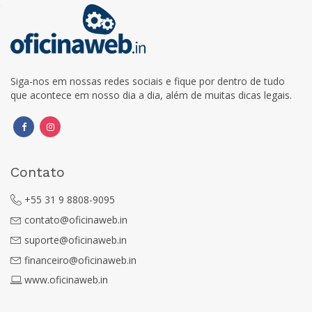
Siga-nos em nossas redes sociais e fique por dentro de tudo
que acontece em nosso dia a dia, além de muitas dicas legais.
Contato
+55 31 9 8808-9095
contato@oficinaweb.in
suporte@oficinaweb.in
financeiro@oficinaweb.in
www.oficinaweb.in