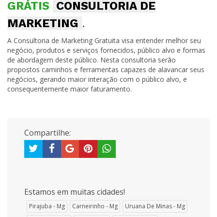
GRÁTIS
CONSULTORIA DE
MARKETING
.
A Consultoria de Marketing Gratuita visa entender melhor seu
negócio, produtos e serviços fornecidos, público alvo e formas
de abordagem deste público. Nesta consultoria serão
propostos caminhos e ferramentas capazes de alavancar seus
negócios, gerando maior interação com o público alvo, e
consequentemente maior faturamento.
Compartilhe:
Estamos em muitas cidades!
Pirajuba - Mg
Carneirinho - Mg
Uruana De Minas - Mg