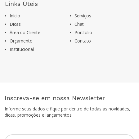
Links Úteis
Início
Serviços
Dicas
Chat
Área do Cliente
Portfólio
Orçamento
Contato
Institucional
Inscreva-se em nossa Newsletter
Informe seus dados e fique por dentro de todas as novidades,
dicas, promoções e lançamentos