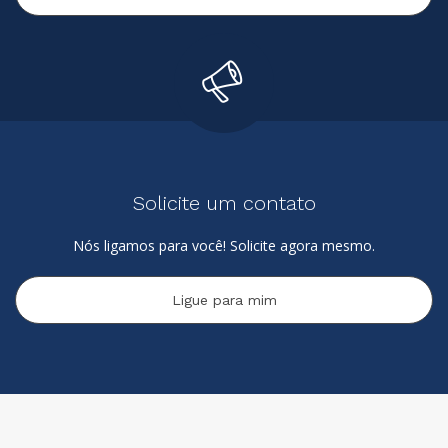
Solicite um contato
Nós ligamos para você! Solicite agora mesmo.
Ligue para mim