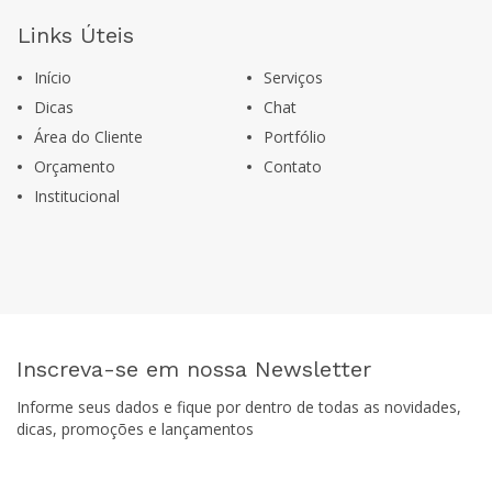
Links Úteis
Início
Serviços
Dicas
Chat
Área do Cliente
Portfólio
Orçamento
Contato
Institucional
Inscreva-se em nossa Newsletter
Informe seus dados e fique por dentro de todas as novidades,
dicas, promoções e lançamentos