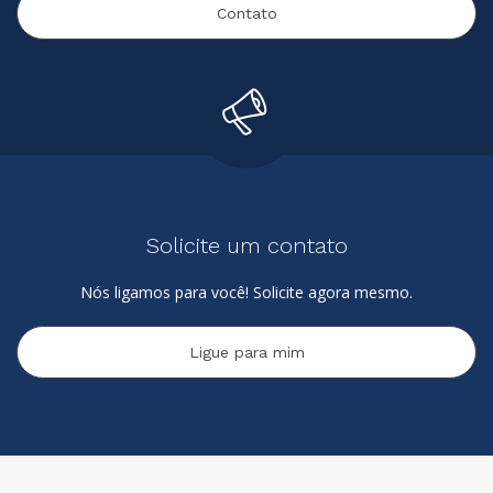
Contato
Solicite um contato
Nós ligamos para você! Solicite agora mesmo.
Ligue para mim