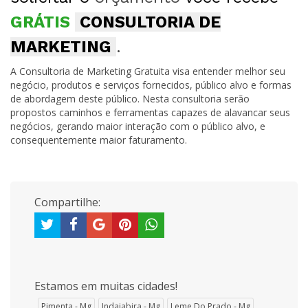
GRÁTIS
CONSULTORIA DE
MARKETING
.
A Consultoria de Marketing Gratuita visa entender melhor seu
negócio, produtos e serviços fornecidos, público alvo e formas
de abordagem deste público. Nesta consultoria serão
propostos caminhos e ferramentas capazes de alavancar seus
negócios, gerando maior interação com o público alvo, e
consequentemente maior faturamento.
Compartilhe:
Estamos em muitas cidades!
Pimenta - Mg
Indaiabira - Mg
Leme Do Prado - Mg