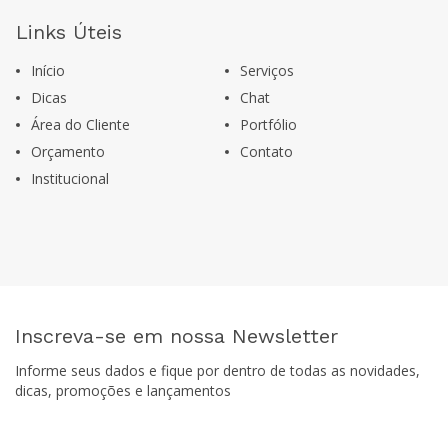
Links Úteis
Início
Serviços
Dicas
Chat
Área do Cliente
Portfólio
Orçamento
Contato
Institucional
Inscreva-se em nossa Newsletter
Informe seus dados e fique por dentro de todas as novidades,
dicas, promoções e lançamentos