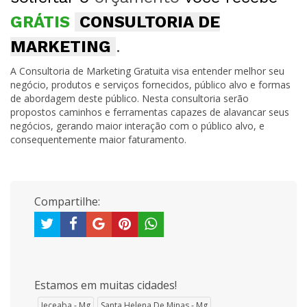
GRÁTIS
CONSULTORIA DE
MARKETING
.
A Consultoria de Marketing Gratuita visa entender melhor seu
negócio, produtos e serviços fornecidos, público alvo e formas
de abordagem deste público. Nesta consultoria serão
propostos caminhos e ferramentas capazes de alavancar seus
negócios, gerando maior interação com o público alvo, e
consequentemente maior faturamento.
Compartilhe:
Estamos em muitas cidades!
Jeceaba - Mg
Santa Helena De Minas - Mg