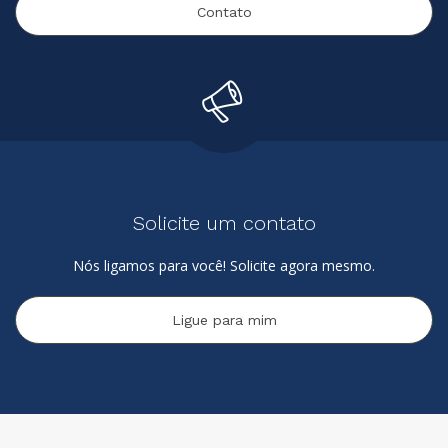
Contato
Solicite um contato
Nós ligamos para você! Solicite agora mesmo.
Ligue para mim