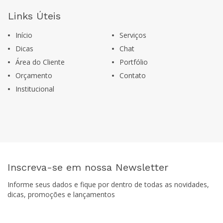
Links Úteis
Início
Serviços
Dicas
Chat
Área do Cliente
Portfólio
Orçamento
Contato
Institucional
Inscreva-se em nossa Newsletter
Informe seus dados e fique por dentro de todas as novidades,
dicas, promoções e lançamentos