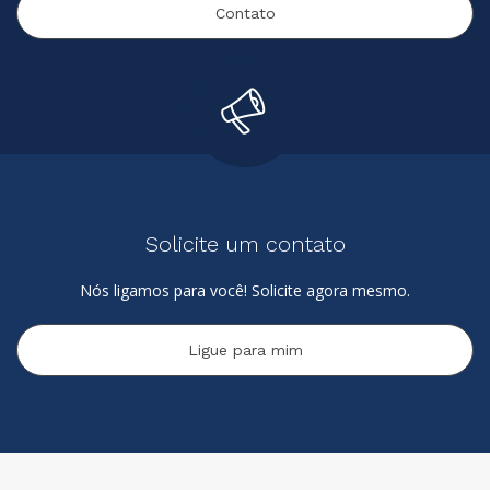
Contato
Solicite um contato
Nós ligamos para você! Solicite agora mesmo.
Ligue para mim