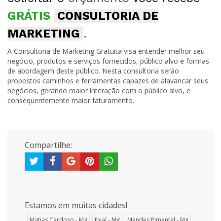
GRÁTIS
CONSULTORIA DE
MARKETING
.
A Consultoria de Marketing Gratuita visa entender melhor seu
negócio, produtos e serviços fornecidos, público alvo e formas
de abordagem deste público. Nesta consultoria serão
propostos caminhos e ferramentas capazes de alavancar seus
negócios, gerando maior interação com o público alvo, e
consequentemente maior faturamento.
Compartilhe:
Estamos em muitas cidades!
Matias Cardoso - Mg
Ibiaí - Mg
Mendes Pimentel - Mg