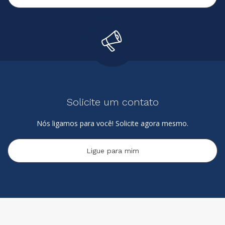
Solicite um contato
Nós ligamos para você! Solicite agora mesmo.
Ligue para mim