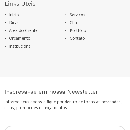
Links Úteis
Início
Serviços
Dicas
Chat
Área do Cliente
Portfólio
Orçamento
Contato
Institucional
Inscreva-se em nossa Newsletter
Informe seus dados e fique por dentro de todas as novidades,
dicas, promoções e lançamentos