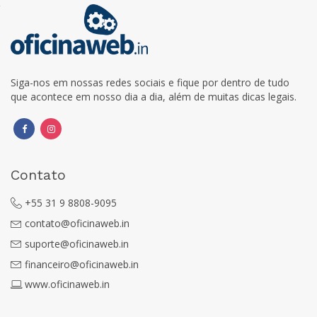
Siga-nos em nossas redes sociais e fique por dentro de tudo
que acontece em nosso dia a dia, além de muitas dicas legais.
Contato
+55 31 9 8808-9095
contato@oficinaweb.in
suporte@oficinaweb.in
financeiro@oficinaweb.in
www.oficinaweb.in