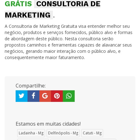
GRÁTIS
CONSULTORIA DE
MARKETING
.
A Consultoria de Marketing Gratuita visa entender melhor seu
negócio, produtos e serviços fornecidos, público alvo e formas
de abordagem deste público. Nesta consultoria serão
propostos caminhos e ferramentas capazes de alavancar seus
negócios, gerando maior interação com o público alvo, e
consequentemente maior faturamento.
Compartilhe:
Estamos em muitas cidades!
Ladainha - Mg
Delfinópolis - Mg
Catuti - Mg