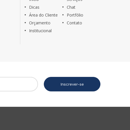
Dicas
Chat
Área do Cliente
Portfólio
Orçamento
Contato
Institucional
Inscrever-se