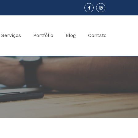
Serviços
Portfólio
Blog
Contato