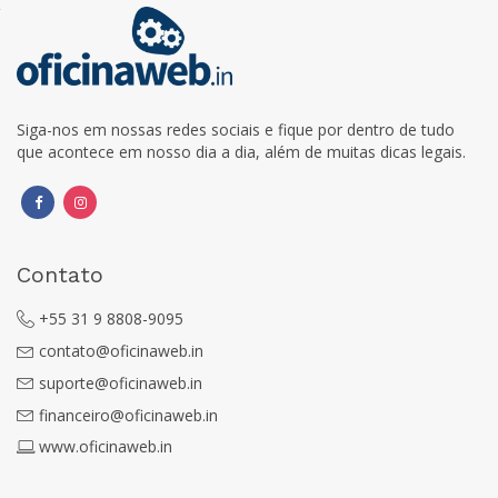
Siga-nos em nossas redes sociais e fique por dentro de tudo
que acontece em nosso dia a dia, além de muitas dicas legais.
Contato
+55 31 9 8808-9095
contato@oficinaweb.in
suporte@oficinaweb.in
financeiro@oficinaweb.in
www.oficinaweb.in