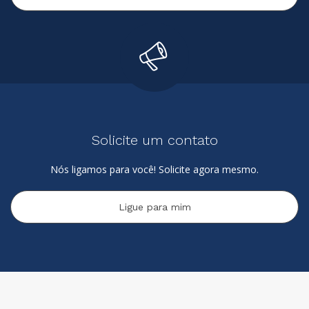
Solicite um contato
Nós ligamos para você! Solicite agora mesmo.
Ligue para mim