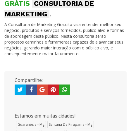
GRÁTIS
CONSULTORIA DE
MARKETING
.
A Consultoria de Marketing Gratuita visa entender melhor seu
negócio, produtos e serviços fornecidos, público alvo e formas
de abordagem deste público. Nesta consultoria serão
propostos caminhos e ferramentas capazes de alavancar seus
negócios, gerando maior interação com o público alvo, e
consequentemente maior faturamento.
Compartilhe:
Estamos em muitas cidades!
Guaranésia - Mg
Santana De Pirapama - Mg