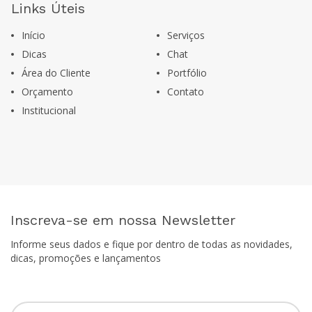
Links Úteis
Início
Serviços
Dicas
Chat
Área do Cliente
Portfólio
Orçamento
Contato
Institucional
Inscreva-se em nossa Newsletter
Informe seus dados e fique por dentro de todas as novidades,
dicas, promoções e lançamentos