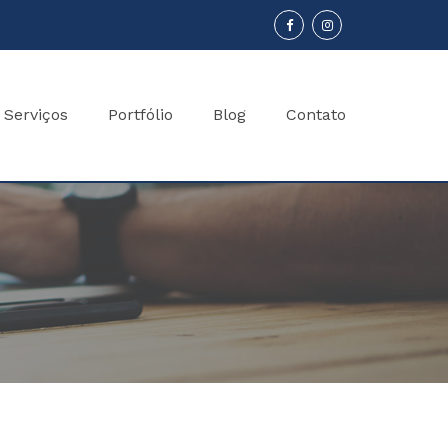
Serviços
Portfólio
Blog
Contato