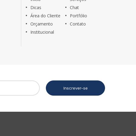
Dicas
Chat
Área do Cliente
Portfólio
Orçamento
Contato
Institucional
Inscrever-se