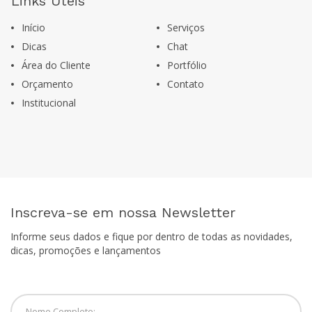
Links Úteis
Início
Serviços
Dicas
Chat
Área do Cliente
Portfólio
Orçamento
Contato
Institucional
Inscreva-se em nossa Newsletter
Informe seus dados e fique por dentro de todas as novidades,
dicas, promoções e lançamentos