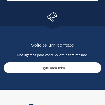
Solicite um contato
Nós ligamos para você! Solicite agora mesmo.
Ligue para mim