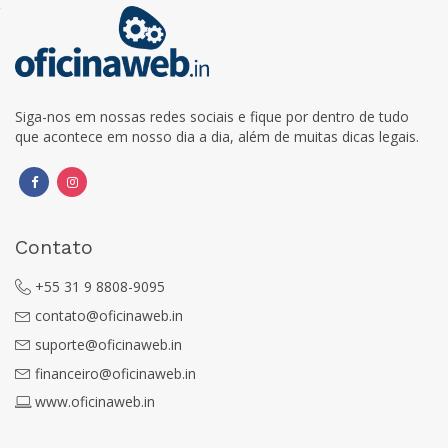
Siga-nos em nossas redes sociais e fique por dentro de tudo
que acontece em nosso dia a dia, além de muitas dicas legais.
Contato
+55 31 9 8808-9095
contato@oficinaweb.in
suporte@oficinaweb.in
financeiro@oficinaweb.in
www.oficinaweb.in