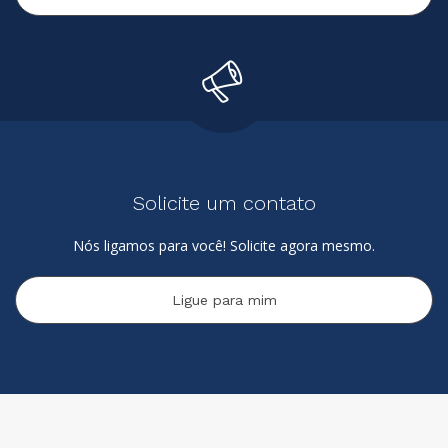
Solicite um contato
Nós ligamos para você! Solicite agora mesmo.
Ligue para mim