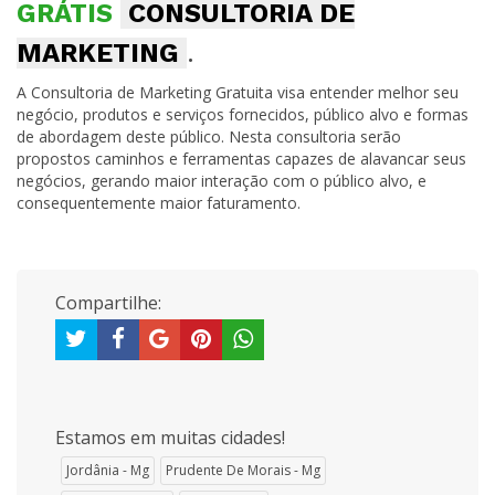
GRÁTIS
CONSULTORIA DE
MARKETING
.
A Consultoria de Marketing Gratuita visa entender melhor seu
negócio, produtos e serviços fornecidos, público alvo e formas
de abordagem deste público. Nesta consultoria serão
propostos caminhos e ferramentas capazes de alavancar seus
negócios, gerando maior interação com o público alvo, e
consequentemente maior faturamento.
Compartilhe:
Estamos em muitas cidades!
Jordânia - Mg
Prudente De Morais - Mg