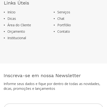
Links Úteis
Início
Serviços
Dicas
Chat
Área do Cliente
Portfólio
Orçamento
Contato
Institucional
Inscreva-se em nossa Newsletter
Informe seus dados e fique por dentro de todas as novidades,
dicas, promoções e lançamentos