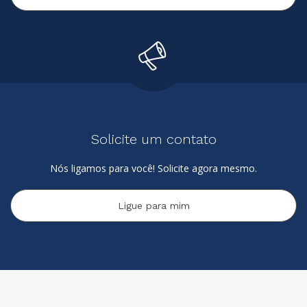
Solicite um contato
Nós ligamos para você! Solicite agora mesmo.
Ligue para mim