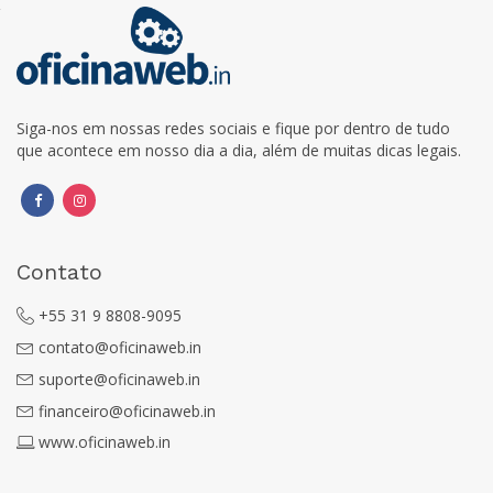
Siga-nos em nossas redes sociais e fique por dentro de tudo
que acontece em nosso dia a dia, além de muitas dicas legais.
Contato
+55 31 9 8808-9095
contato@oficinaweb.in
suporte@oficinaweb.in
financeiro@oficinaweb.in
www.oficinaweb.in