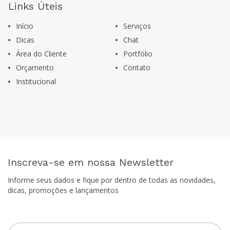
Links Úteis
Início
Serviços
Dicas
Chat
Área do Cliente
Portfólio
Orçamento
Contato
Institucional
Inscreva-se em nossa Newsletter
Informe seus dados e fique por dentro de todas as novidades,
dicas, promoções e lançamentos