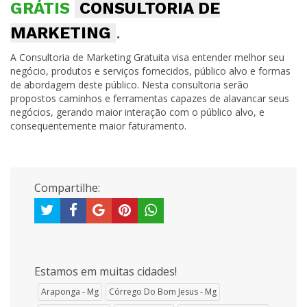
GRÁTIS
CONSULTORIA DE
MARKETING
.
A Consultoria de Marketing Gratuita visa entender melhor seu
negócio, produtos e serviços fornecidos, público alvo e formas
de abordagem deste público. Nesta consultoria serão
propostos caminhos e ferramentas capazes de alavancar seus
negócios, gerando maior interação com o público alvo, e
consequentemente maior faturamento.
Compartilhe:
Estamos em muitas cidades!
Araponga - Mg
Córrego Do Bom Jesus - Mg