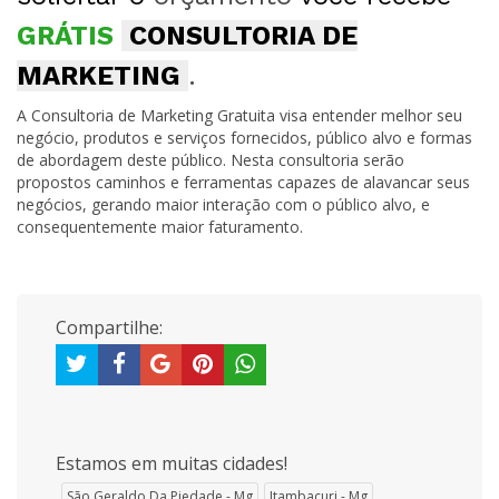
GRÁTIS
CONSULTORIA DE
MARKETING
.
A Consultoria de Marketing Gratuita visa entender melhor seu
negócio, produtos e serviços fornecidos, público alvo e formas
de abordagem deste público. Nesta consultoria serão
propostos caminhos e ferramentas capazes de alavancar seus
negócios, gerando maior interação com o público alvo, e
consequentemente maior faturamento.
Compartilhe:
Estamos em muitas cidades!
São Geraldo Da Piedade - Mg
Itambacuri - Mg