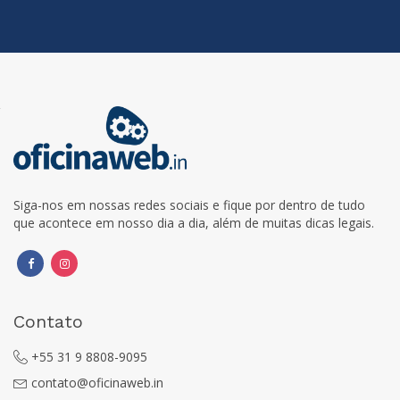
Siga-nos em nossas redes sociais e fique por dentro de tudo
que acontece em nosso dia a dia, além de muitas dicas legais.
Contato
+55 31 9 8808-9095
contato@oficinaweb.in