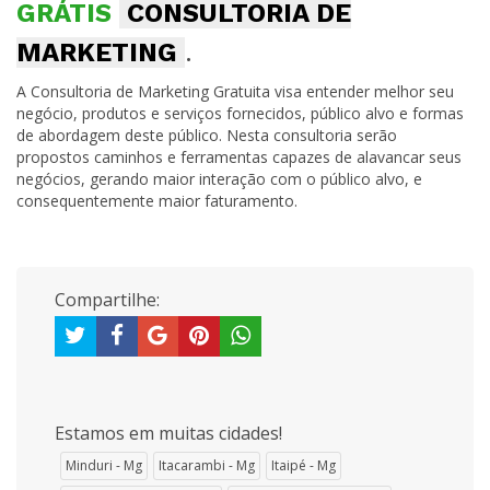
GRÁTIS
CONSULTORIA DE
MARKETING
.
A Consultoria de Marketing Gratuita visa entender melhor seu
negócio, produtos e serviços fornecidos, público alvo e formas
de abordagem deste público. Nesta consultoria serão
propostos caminhos e ferramentas capazes de alavancar seus
negócios, gerando maior interação com o público alvo, e
consequentemente maior faturamento.
Compartilhe:
Estamos em muitas cidades!
Minduri - Mg
Itacarambi - Mg
Itaipé - Mg