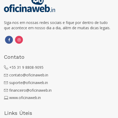
Siga-nos em nossas redes sociais e fique por dentro de tudo
que acontece em nosso dia a dia, além de muitas dicas legais.
Contato
+55 31 9 8808-9095
contato@oficinaweb.in
suporte@oficinaweb.in
financeiro@oficinaweb.in
www.oficinaweb.in
Links Úteis