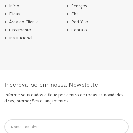
Início
Serviços
Dicas
Chat
Área do Cliente
Portfólio
Orçamento
Contato
Institucional
Inscreva-se em nossa Newsletter
Informe seus dados e fique por dentro de todas as novidades,
dicas, promoções e lançamentos