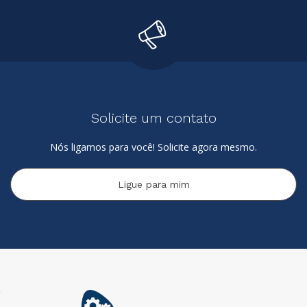
Solicite um contato
Nós ligamos para você! Solicite agora mesmo.
Ligue para mim