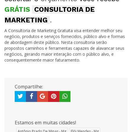
GRÁTIS
CONSULTORIA DE
MARKETING
.
A Consultoria de Marketing Gratuita visa entender melhor seu
negócio, produtos e serviços fornecidos, público alvo e formas
de abordagem deste público. Nesta consultoria serão
propostos caminhos e ferramentas capazes de alavancar seus
negócios, gerando maior interação com o público alvo, e
consequentemente maior faturamento.
Compartilhe:
Estamos em muitas cidades!
Antônio Prado De Minas - Mg
Elói Mendes - Mg