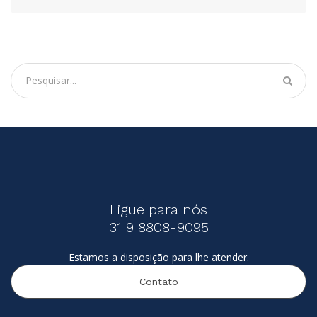
Ligue para nós
31 9 8808-9095
Estamos a disposição para lhe atender.
Contato