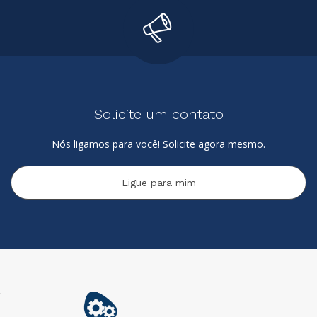
Solicite um contato
Nós ligamos para você! Solicite agora mesmo.
Ligue para mim