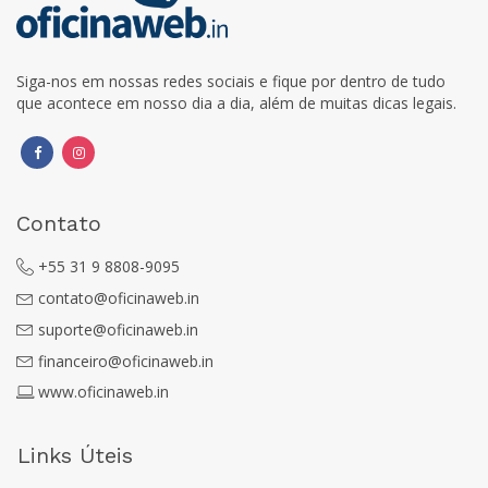
Siga-nos em nossas redes sociais e fique por dentro de tudo
que acontece em nosso dia a dia, além de muitas dicas legais.
Contato
+55 31 9 8808-9095
contato@oficinaweb.in
suporte@oficinaweb.in
financeiro@oficinaweb.in
www.oficinaweb.in
Links Úteis