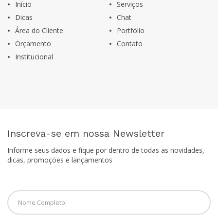
Início
Serviços
Dicas
Chat
Área do Cliente
Portfólio
Orçamento
Contato
Institucional
Inscreva-se em nossa Newsletter
Informe seus dados e fique por dentro de todas as novidades,
dicas, promoções e lançamentos